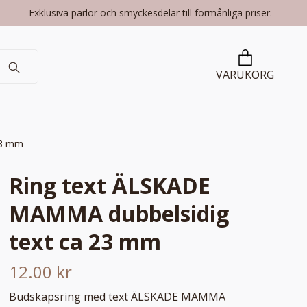
Exklusiva pärlor och smyckesdelar till förmånliga priser.
VARUKORG
23 mm
Ring text ÄLSKADE
MAMMA dubbelsidig
text ca 23 mm
12.00 kr
Budskapsring med text ÄLSKADE MAMMA