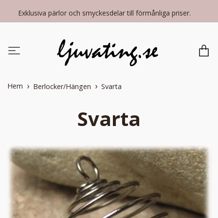
Exklusiva pärlor och smyckesdelar till förmånliga priser.
Hem
Berlocker/Hängen
Svarta
Svarta