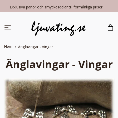
Exklusiva pärlor och smyckesdelar till förmånliga priser.
Hem
Änglavingar - Vingar
Änglavingar - Vingar