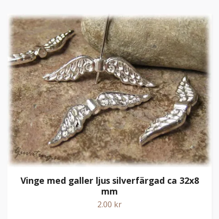
Vinge med galler ljus silverfärgad ca 32x8
mm
2.00 kr