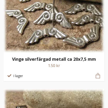
Vinge silverfärgad metall ca 20x7,5 mm
1.50 kr
I lager