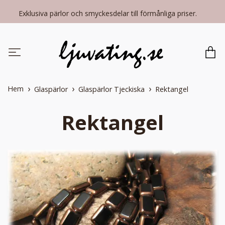
Exklusiva pärlor och smyckesdelar till förmånliga priser.
Hem
Glaspärlor
Glaspärlor Tjeckiska
Rektangel
Rektangel