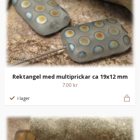
Rektangel med multiprickar ca 19x12 mm
7.00 kr
I lager