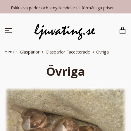
Exklusiva pärlor och smyckesdelar till förmånliga priser.
Hem
Glaspärlor
Glaspärlor Facetterade
Övriga
Övriga