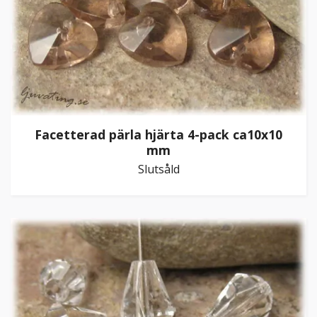
Facetterad pärla hjärta 4-pack ca10x10
mm
Slutsåld