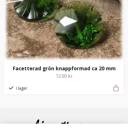
Facetterad grön knappformad ca 20 mm
12.00 kr
I lager