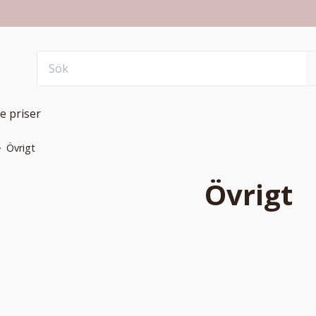
e priser
Övrigt
Övrigt