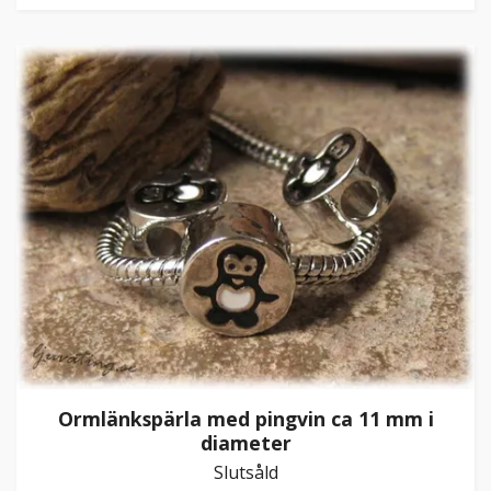
Ormlänkspärla med pingvin ca 11 mm i
diameter
Slutsåld