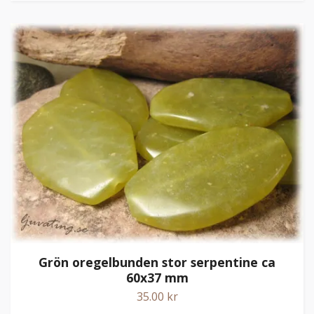
Grön oregelbunden stor serpentine ca
60x37 mm
35.00 kr