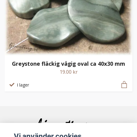
Greystone fläckig vågig oval ca 40x30 mm
19.00 kr
I lager
Vi använder cookies