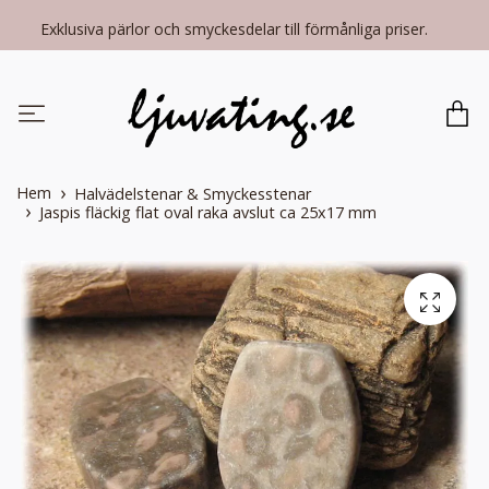
Exklusiva pärlor och smyckesdelar till förmånliga priser.
Hem
Halvädelstenar & Smyckesstenar
Jaspis fläckig flat oval raka avslut ca 25x17 mm