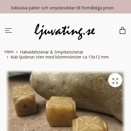
Exklusiva pärlor och smyckesdelar till förmånliga priser.
Hem
Halvädelstenar & Smyckesstenar
Kub ljusbrun sten med blommönster ca 15x12 mm