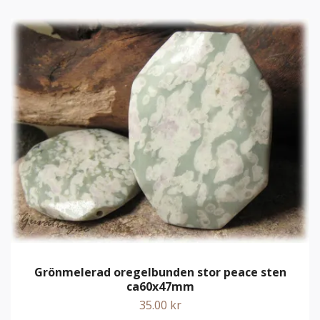
Grönmelerad oregelbunden stor peace sten
ca60x47mm
35.00 kr