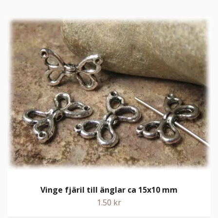
Vinge fjäril till änglar ca 15x10 mm
1.50 kr