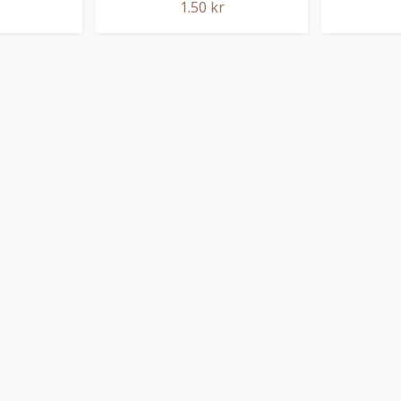
1.50 kr