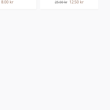
8.00 kr
12.50 kr
25.00 kr