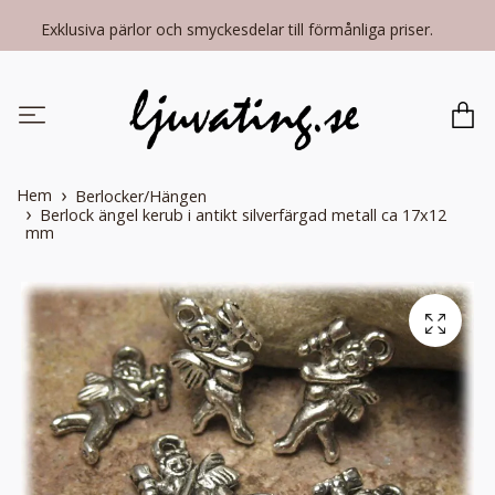
Exklusiva pärlor och smyckesdelar till förmånliga priser.
Hem
Berlocker/Hängen
Berlock ängel kerub i antikt silverfärgad metall ca 17x12
mm