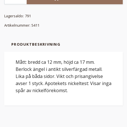
Lagersaldo:
791
Artikelnummer:
5411
PRODUKTBESKRIVNING
Mått: bredd ca 12 mm, höjd ca 17 mm.
Berlock ängel i antikt silverfärgad metall.
Lika på båda sidor. Vikt och prisangivelse
avser 1 styck. Apotekets nickeltest: Visar inga
spår av nickelförekomst.