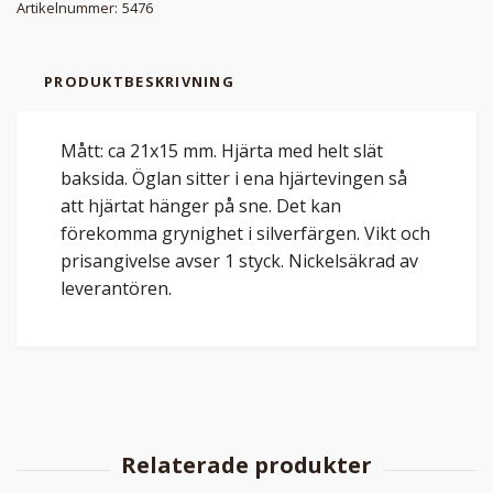
Artikelnummer:
5476
PRODUKTBESKRIVNING
Mått: ca 21x15 mm. Hjärta med helt slät
baksida. Öglan sitter i ena hjärtevingen så
att hjärtat hänger på sne. Det kan
förekomma grynighet i silverfärgen. Vikt och
prisangivelse avser 1 styck. Nickelsäkrad av
leverantören.