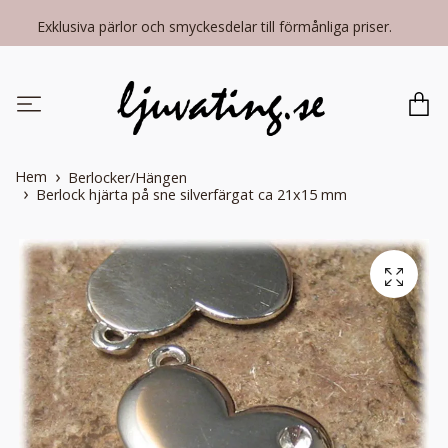
Exklusiva pärlor och smyckesdelar till förmånliga priser.
Hem
Berlocker/Hängen
Berlock hjärta på sne silverfärgat ca 21x15 mm