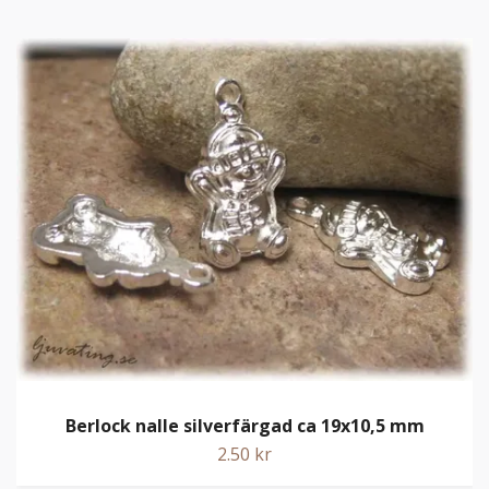
Berlock nalle silverfärgad ca 19x10,5 mm
2.50 kr