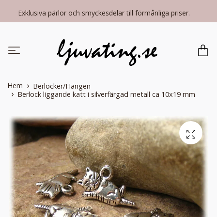
Exklusiva pärlor och smyckesdelar till förmånliga priser.
Hem
Berlocker/Hängen
Berlock liggande katt i silverfärgad metall ca 10x19 mm