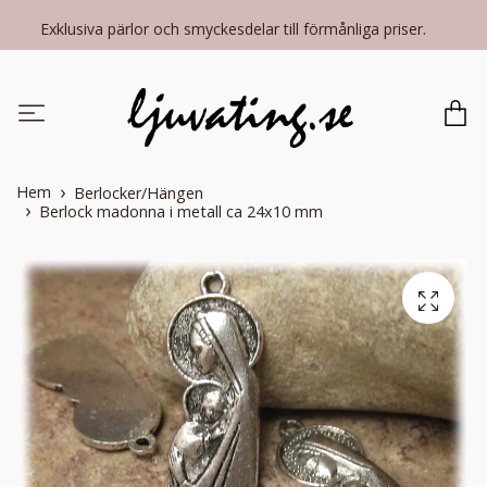
Exklusiva pärlor och smyckesdelar till förmånliga priser.
Hem
Berlocker/Hängen
Berlock madonna i metall ca 24x10 mm