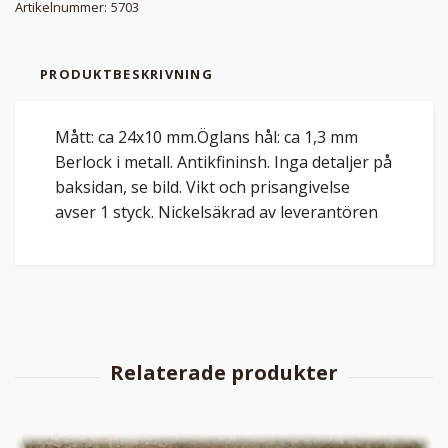
Artikelnummer:
5703
PRODUKTBESKRIVNING
Mått: ca 24x10 mm.Öglans hål: ca 1,3 mm
Berlock i metall. Antikfininsh. Inga detaljer på
baksidan, se bild. Vikt och prisangivelse
avser 1 styck. Nickelsäkrad av leverantören