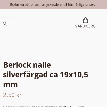
Exklusiva pärlor och smyckesdelar till förmånliga priser.
VARUKORG
Berlock nalle
silverfärgad ca 19x10,5
mm
2.50 kr