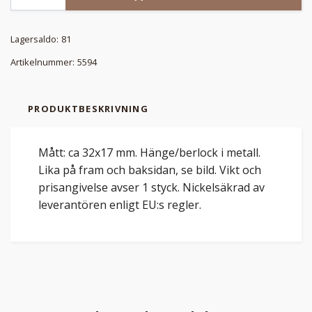
Lagersaldo:
81
Artikelnummer:
5594
PRODUKTBESKRIVNING
Mått: ca 32x17 mm. Hänge/berlock i metall.
Lika på fram och baksidan, se bild. Vikt och
prisangivelse avser 1 styck. Nickelsäkrad av
leverantören enligt EU:s regler.