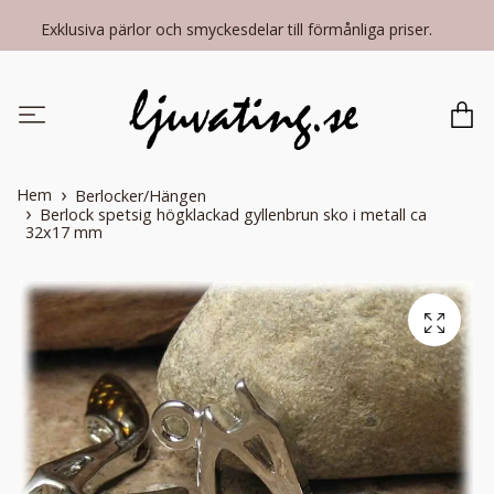
Exklusiva pärlor och smyckesdelar till förmånliga priser.
Hem
Berlocker/Hängen
Berlock spetsig högklackad gyllenbrun sko i metall ca
32x17 mm