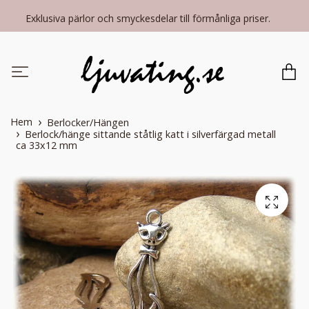
Exklusiva pärlor och smyckesdelar till förmånliga priser.
Hem
Berlocker/Hängen
Berlock/hänge sittande ståtlig katt i silverfärgad metall
ca 33x12 mm