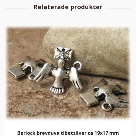
Berlock brevduva tibetsilver ca 19x17 mm