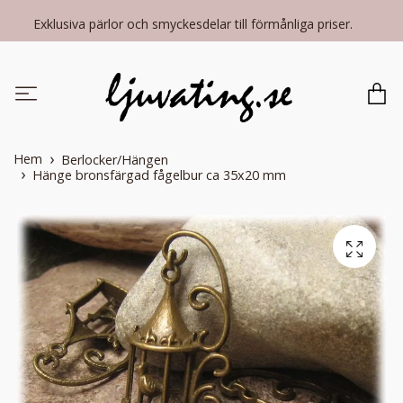
Exklusiva pärlor och smyckesdelar till förmånliga priser.
Hem
Berlocker/Hängen
Hänge bronsfärgad fågelbur ca 35x20 mm