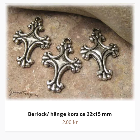
Berlock/ hänge kors ca 22x15 mm
2.00 kr