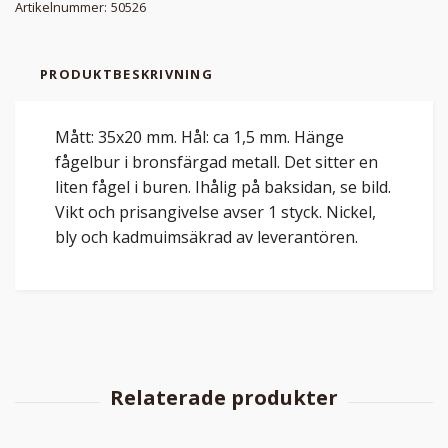
Artikelnummer:
50526
PRODUKTBESKRIVNING
Mått: 35x20 mm. Hål: ca 1,5 mm. Hänge
fågelbur i bronsfärgad metall. Det sitter en
liten fågel i buren. Ihålig på baksidan, se bild.
Vikt och prisangivelse avser 1 styck. Nickel,
bly och kadmuimsäkrad av leverantören.