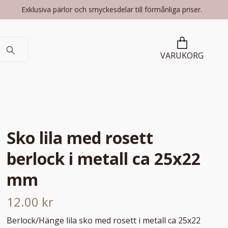
Exklusiva pärlor och smyckesdelar till förmånliga priser.
VARUKORG
Sko lila med rosett
berlock i metall ca 25x22
mm
12.00 kr
Berlock/Hänge lila sko med rosett i metall ca 25x22