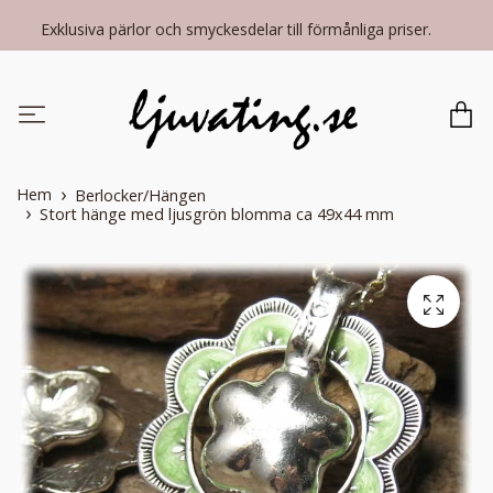
Exklusiva pärlor och smyckesdelar till förmånliga priser.
Hem
Berlocker/Hängen
Stort hänge med ljusgrön blomma ca 49x44 mm