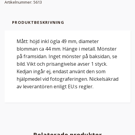
Artikelnummer:
5613
PRODUKTBESKRIVNING
Mått: höjd inkl ögla 49 mm, diameter
blomman ca 44 mm. Hänge i metall. Mönster
på framsidan. Inget mönster på baksidan, se
bild. Vikt och prisangivelse avser 1 styck.
Kedjan ingår ej, endast använt den som
hjälpmedel vid fotograferingen. Nickelsäkrad
av leverantören enligt EU:s regler.