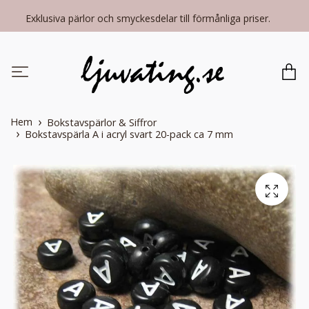
Exklusiva pärlor och smyckesdelar till förmånliga priser.
Hem
Bokstavspärlor & Siffror
Bokstavspärla A i acryl svart 20-pack ca 7 mm