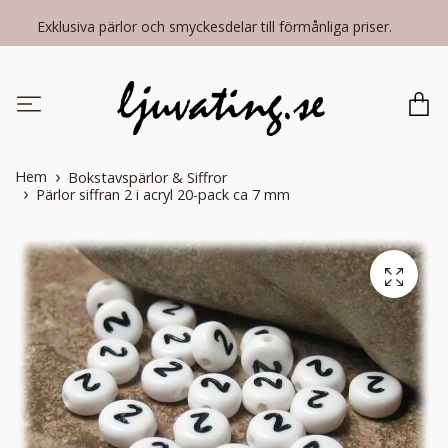
Exklusiva pärlor och smyckesdelar till förmånliga priser.
Hem
Bokstavspärlor & Siffror
Pärlor siffran 2 i acryl 20-pack ca 7 mm