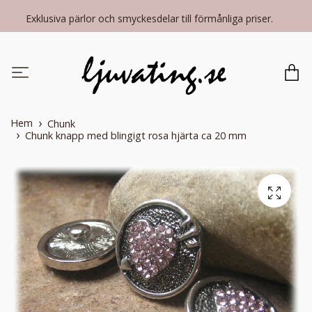
Exklusiva pärlor och smyckesdelar till förmånliga priser.
Hem
Chunk
Chunk knapp med blingigt rosa hjärta ca 20 mm