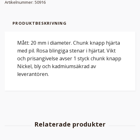
Artikelnummer:
50916
PRODUKTBESKRIVNING
Mått: 20 mm i diameter. Chunk knapp hjärta
med pil. Rosa blingiga stenar i hjärtat. Vikt
och prisangivelse avser 1 styck chunk knapp
Nickel, bly och kadmiumsäkrad av
leverantören.