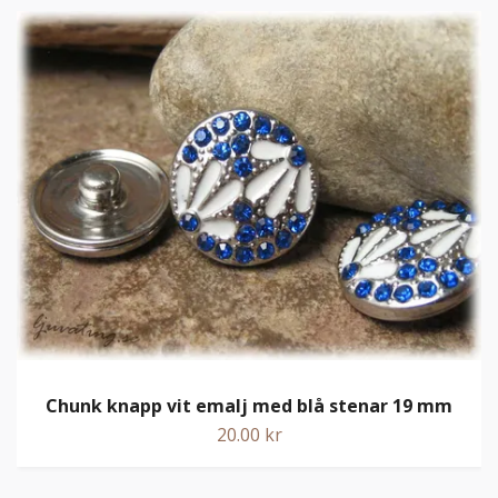
Chunk knapp vit emalj med blå stenar 19 mm
20.00 kr