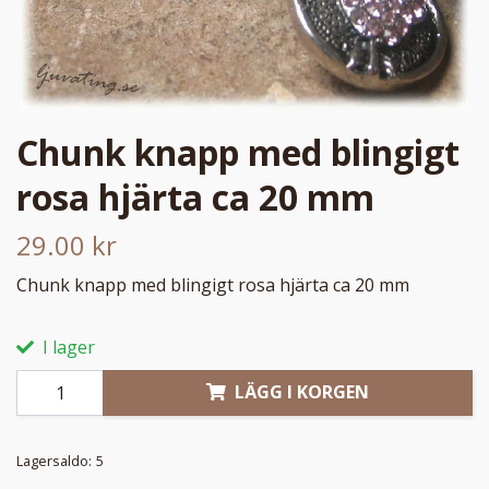
Chunk knapp med blingigt
rosa hjärta ca 20 mm
29.00 kr
Chunk knapp med blingigt rosa hjärta ca 20 mm
I lager
LÄGG I KORGEN
Lagersaldo:
5