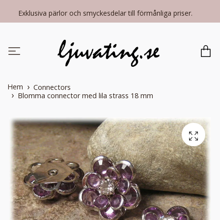
Exklusiva pärlor och smyckesdelar till förmånliga priser.
Hem
Connectors
Blomma connector med lila strass 18 mm