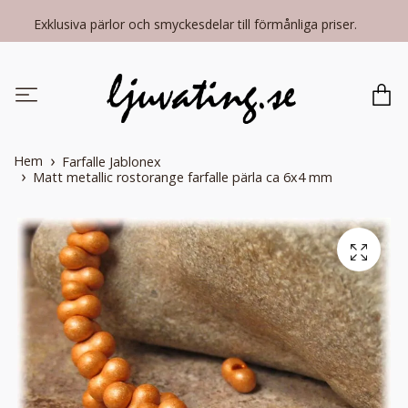
Exklusiva pärlor och smyckesdelar till förmånliga priser.
Hem
Farfalle Jablonex
Matt metallic rostorange farfalle pärla ca 6x4 mm