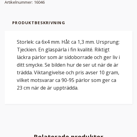
Artikelnummer:
16046
PRODUKTBESKRIVNING
Storlek: ca 6x4 mm. Hål: ca 1,3 mm. Ursprung:
Tjeckien. En glaspärla i fin kvalité. Riktigt
läckra pärlor som är sidoborrade och ger liv i
ditt smycke. Se bilden hur de ser ut när de är
trädda. Viktangivelse och pris avser 10 gram,
vilket motsvarar ca 90-95 pärlor som ger ca
23 cm när de är uppträdda.