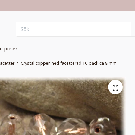
e priser
Facetter
Crystal copperlined facetterad 10-pack ca 8 mm