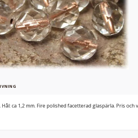
IVNING
 Hål: ca 1,2 mm. Fire polished facetterad glaspärla. Pris och