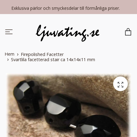
Exklusiva pärlor och smyckesdelar till förmånliga priser.
Hem
Firepolished Facetter
Svartlila facetterad stair ca 14x14x11 mm