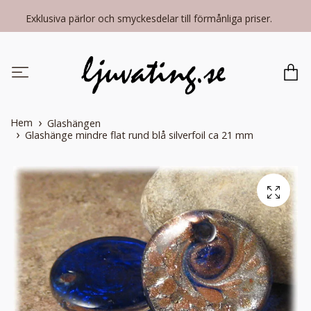
Exklusiva pärlor och smyckesdelar till förmånliga priser.
Hem
Glashängen
Glashänge mindre flat rund blå silverfoil ca 21 mm