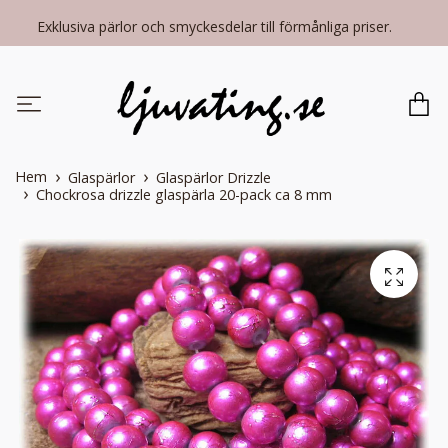
Exklusiva pärlor och smyckesdelar till förmånliga priser.
Hem
Glaspärlor
Glaspärlor Drizzle
Chockrosa drizzle glaspärla 20-pack ca 8 mm