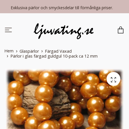
Exklusiva pärlor och smyckesdelar till förmånliga priser.
Hem
Glaspärlor
Färgad Vaxad
Pärlor i glas färgad guldgul 10-pack ca 12 mm