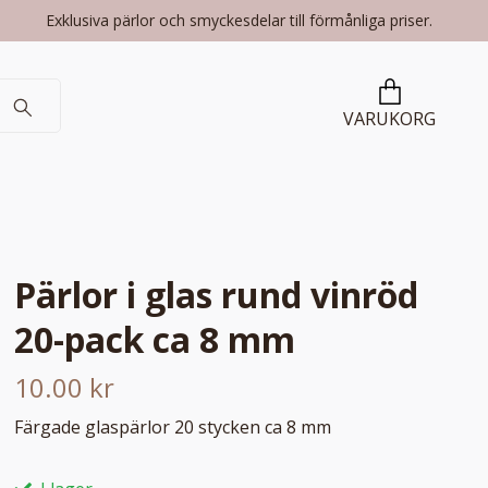
Exklusiva pärlor och smyckesdelar till förmånliga priser.
VARUKORG
Pärlor i glas rund vinröd
20-pack ca 8 mm
10.00 kr
Färgade glaspärlor 20 stycken ca 8 mm