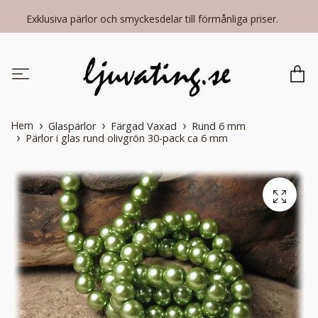
Exklusiva pärlor och smyckesdelar till förmånliga priser.
Hem
Glaspärlor
Färgad Vaxad
Rund 6 mm
Pärlor i glas rund olivgrön 30-pack ca 6 mm