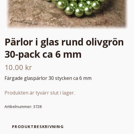
Pärlor i glas rund olivgrön
30-pack ca 6 mm
10.00 kr
Färgade glaspärlor 30 stycken ca 6 mm
Produkten är tyvärr slut i lager.
Artikelnummer:
3728
PRODUKTBESKRIVNING