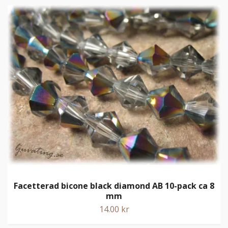
Facetterad bicone black diamond AB 10-pack ca 8
mm
14.00 kr