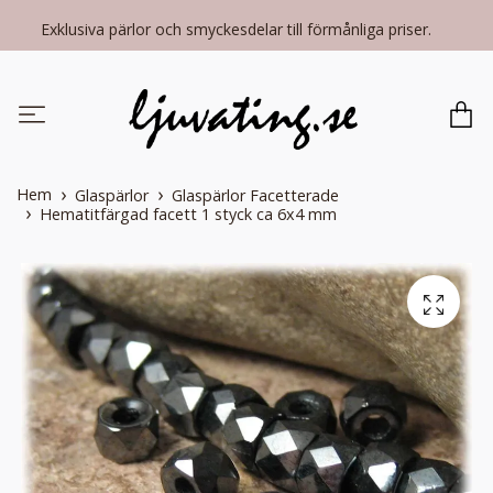
Exklusiva pärlor och smyckesdelar till förmånliga priser.
Hem
Glaspärlor
Glaspärlor Facetterade
Hematitfärgad facett 1 styck ca 6x4 mm