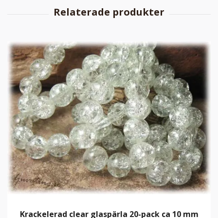
Krackelerad clear glaspärla 20-pack ca 10 mm