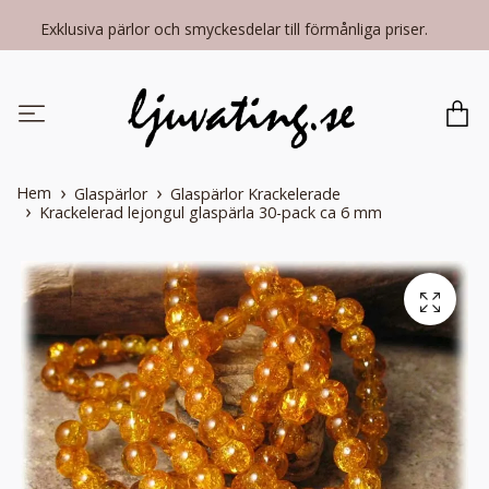
Exklusiva pärlor och smyckesdelar till förmånliga priser.
Hem
Glaspärlor
Glaspärlor Krackelerade
Krackelerad lejongul glaspärla 30-pack ca 6 mm