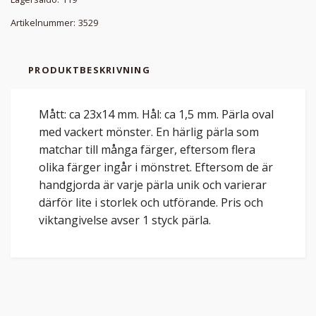
Artikelnummer:
3529
PRODUKTBESKRIVNING
Mått: ca 23x14 mm. Hål: ca 1,5 mm. Pärla oval
med vackert mönster. En härlig pärla som
matchar till många färger, eftersom flera
olika färger ingår i mönstret. Eftersom de är
handgjorda är varje pärla unik och varierar
därför lite i storlek och utförande. Pris och
viktangivelse avser 1 styck pärla.