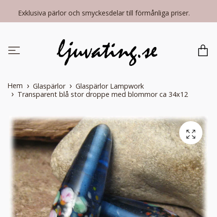
Exklusiva pärlor och smyckesdelar till förmånliga priser.
Hem
Glaspärlor
Glaspärlor Lampwork
Transparent blå stor droppe med blommor ca 34x12