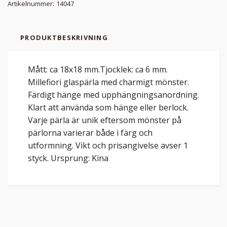
Artikelnummer:
14047
PRODUKTBESKRIVNING
Mått: ca 18x18 mm.Tjocklek: ca 6 mm.
Millefiori glaspärla med charmigt mönster.
Färdigt hänge med upphängningsanordning.
Klart att använda som hänge eller berlock.
Varje pärla är unik eftersom mönster på
pärlorna varierar både i färg och
utformning. Vikt och prisangivelse avser 1
styck. Ursprung: Kina