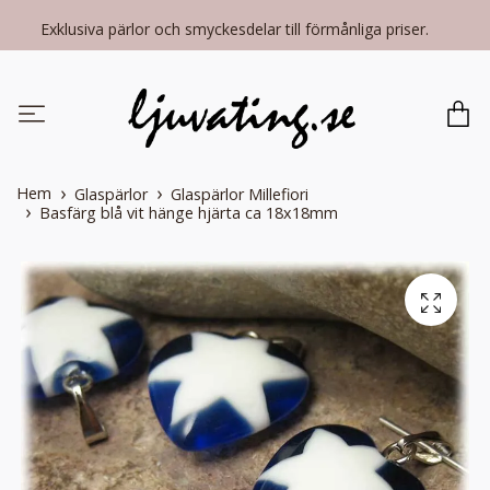
Exklusiva pärlor och smyckesdelar till förmånliga priser.
Hem
Glaspärlor
Glaspärlor Millefiori
Basfärg blå vit hänge hjärta ca 18x18mm