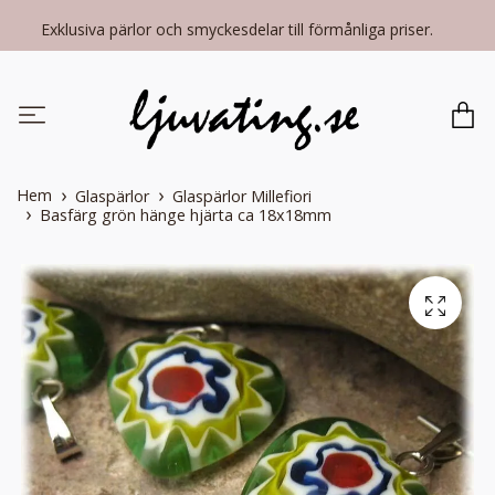
Exklusiva pärlor och smyckesdelar till förmånliga priser.
Hem
Glaspärlor
Glaspärlor Millefiori
Basfärg grön hänge hjärta ca 18x18mm