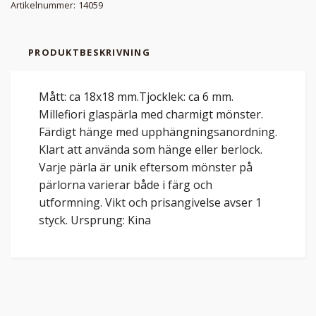
Artikelnummer:
14059
PRODUKTBESKRIVNING
Mått: ca 18x18 mm.Tjocklek: ca 6 mm.
Millefiori glaspärla med charmigt mönster.
Färdigt hänge med upphängningsanordning.
Klart att använda som hänge eller berlock.
Varje pärla är unik eftersom mönster på
pärlorna varierar både i färg och
utformning. Vikt och prisangivelse avser 1
styck. Ursprung: Kina