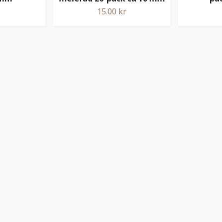
15.00 kr