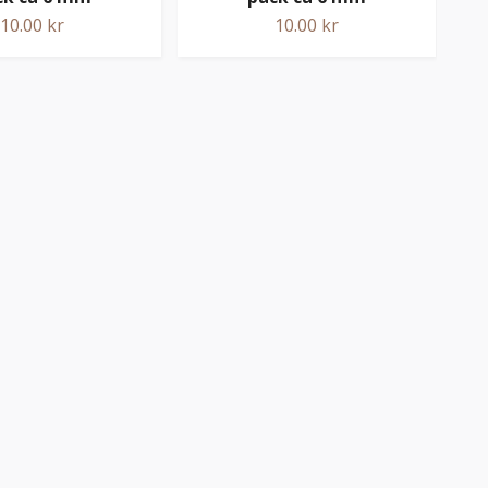
10.00 kr
10.00 kr