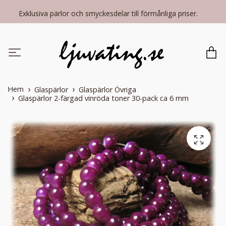
Exklusiva pärlor och smyckesdelar till förmånliga priser.
Hem
Glaspärlor
Glaspärlor Övriga
Glaspärlor 2-färgad vinröda toner 30-pack ca 6 mm