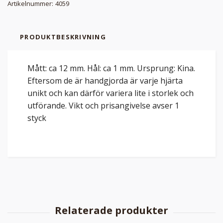
Artikelnummer:
4059
PRODUKTBESKRIVNING
Mått: ca 12 mm. Hål: ca 1 mm. Ursprung: Kina.
Eftersom de är handgjorda är varje hjärta
unikt och kan därför variera lite i storlek och
utförande. Vikt och prisangivelse avser 1
styck