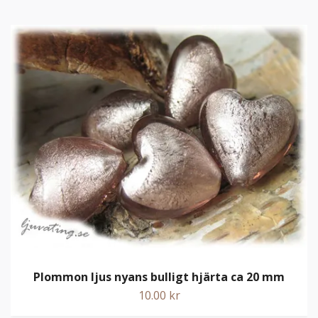
Plommon ljus nyans bulligt hjärta ca 20 mm
10.00 kr