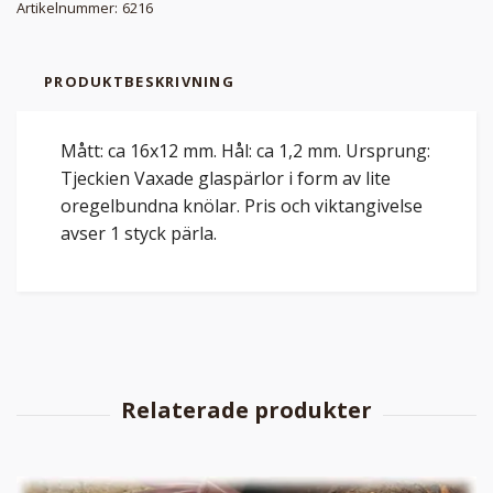
Artikelnummer:
6216
PRODUKTBESKRIVNING
Mått: ca 16x12 mm. Hål: ca 1,2 mm. Ursprung:
Tjeckien Vaxade glaspärlor i form av lite
oregelbundna knölar. Pris och viktangivelse
avser 1 styck pärla.