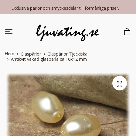
Exklusiva pärlor och smyckesdelar till förmånliga priser.
Hem
Glaspärlor
Glaspärlor Tjeckiska
Antikvit vaxad glaspärla ca 16x12 mm