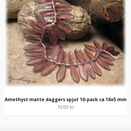
Amethyst matte daggers spjut 10-pack ca 16x5 mm
10.00 kr