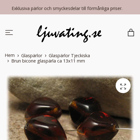
Exklusiva pärlor och smyckesdelar till förmånliga priser.
Hem
Glaspärlor
Glaspärlor Tjeckiska
Brun bicone glaspärla ca 13x11 mm