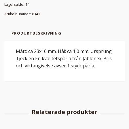
Lagersaldo:
14
Artikelnummer:
6341
PRODUKTBESKRIVNING
Mått: ca 23x16 mm. Hål: ca 1,0 mm. Ursprung:
Tjeckien En kvalitétspärla från Jablonex. Pris
och viktangivelse avser 1 styck pärla.