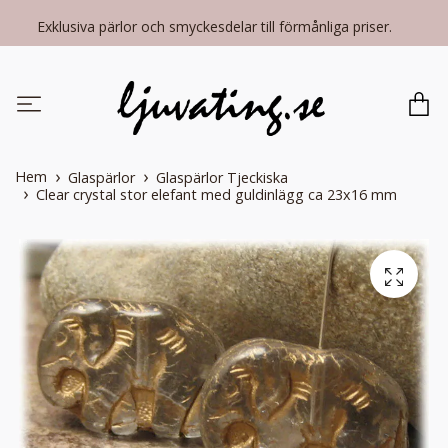
Exklusiva pärlor och smyckesdelar till förmånliga priser.
Hem
Glaspärlor
Glaspärlor Tjeckiska
Clear crystal stor elefant med guldinlägg ca 23x16 mm