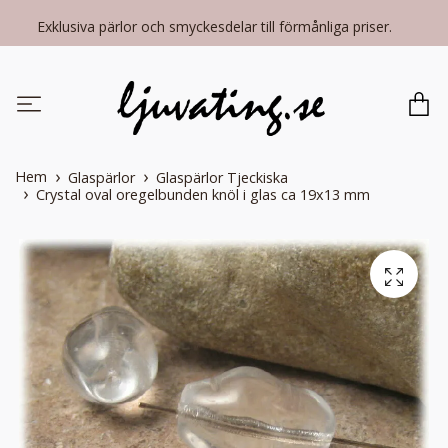
Exklusiva pärlor och smyckesdelar till förmånliga priser.
Hem
Glaspärlor
Glaspärlor Tjeckiska
Crystal oval oregelbunden knöl i glas ca 19x13 mm