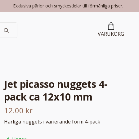
Exklusiva pärlor och smyckesdelar till förmånliga priser.
VARUKORG
Jet picasso nuggets 4-
pack ca 12x10 mm
12.00 kr
Härliga nuggets i varierande form 4-pack