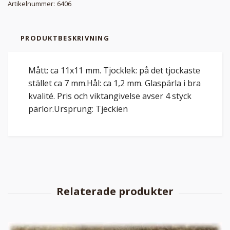
Artikelnummer:
6406
PRODUKTBESKRIVNING
Mått: ca 11x11 mm. Tjocklek: på det tjockaste
stället ca 7 mm.Hål: ca 1,2 mm. Glaspärla i bra
kvalité. Pris och viktangivelse avser 4 styck
pärlor.Ursprung: Tjeckien