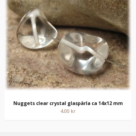
Nuggets clear crystal glaspärla ca 14x12 mm
4.00 kr