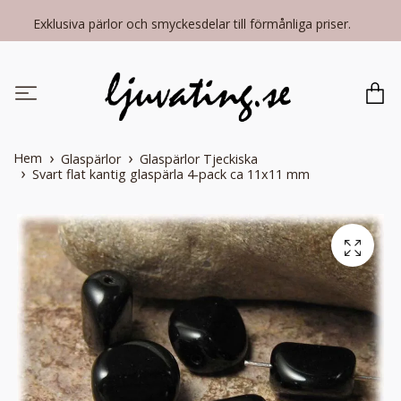
Exklusiva pärlor och smyckesdelar till förmånliga priser.
Hem
Glaspärlor
Glaspärlor Tjeckiska
Svart flat kantig glaspärla 4-pack ca 11x11 mm