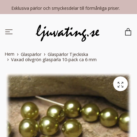
Exklusiva pärlor och smyckesdelar till förmånliga priser.
Hem
Glaspärlor
Glaspärlor Tjeckiska
Vaxad olivgrön glaspärla 10-pack ca 6 mm