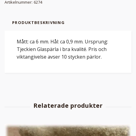
Artikelnummer:
6274
PRODUKTBESKRIVNING
Mått: ca 6 mm. Hål: ca 0,9 mm. Ursprung:
Tjeckien Glaspärla i bra kvalité. Pris och
viktangivelse avser 10 stycken pärlor.