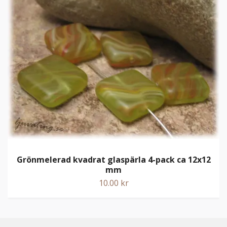
Grönmelerad kvadrat glaspärla 4-pack ca 12x12
mm
10.00 kr